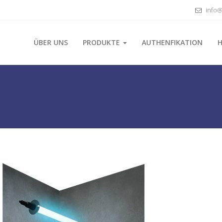
info@
ÜBER UNS
PRODUKTE
AUTHENFIKATION